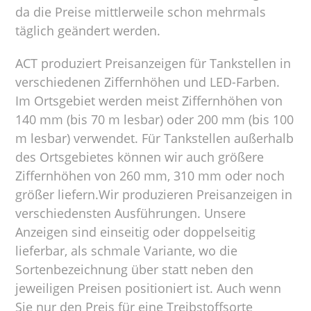
da die Preise mittlerweile schon mehrmals
täglich geändert werden.
ACT produziert Preisanzeigen für Tankstellen in
verschiedenen Ziffernhöhen und LED-Farben.
Im Ortsgebiet werden meist Ziffernhöhen von
140 mm (bis 70 m lesbar) oder 200 mm (bis 100
m lesbar) verwendet. Für Tankstellen außerhalb
des Ortsgebietes können wir auch größere
Ziffernhöhen von 260 mm, 310 mm oder noch
größer liefern.Wir produzieren Preisanzeigen in
verschiedensten Ausführungen. Unsere
Anzeigen sind einseitig oder doppelseitig
lieferbar, als schmale Variante, wo die
Sortenbezeichnung über statt neben den
jeweiligen Preisen positioniert ist. Auch wenn
Sie nur den Preis für eine Treibstoffsorte