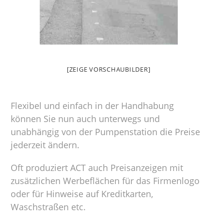
[ZEIGE VORSCHAUBILDER]
Flexibel und einfach in der Handhabung
können Sie nun auch unterwegs und
unabhängig von der Pumpenstation die Preise
jederzeit ändern.
Oft produziert ACT auch Preisanzeigen mit
zusätzlichen Werbeflächen für das Firmenlogo
oder für Hinweise auf Kreditkarten,
Waschstraßen etc.