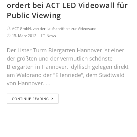
ordert bei ACT LED Videowall für
Public Viewing
ACT GmbH. von der Laufschrift bis zur Videowand
15. März 2012
News
Der Lister Turm Biergarten Hannover ist einer
der größten und der vermutlich schönste
Biergarten in Hannover, idyllisch gelegen direkt
am Waldrand der "Eilenriede", dem Stadtwald
von Hannover. ...
CONTINUE READING