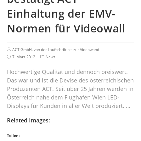
Einhaltung der EMV-
Normen für Videowall
ACT GmbH. von der Laufschrift bis zur Videowand
7. März 2012
News
Hochwertige Qualität und dennoch preiswert.
Das war und ist die Devise des österreichischen
Produzenten ACT. Seit über 25 Jahren werden in
Österreich nahe dem Flughafen Wien LED-
Displays für Kunden in aller Welt produziert. …
Related Images:
Teilen: