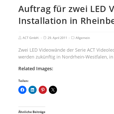
Auftrag für zwei LED 
Installation in Rheinb
ACT GmbH.
29. April 2011
Allgemein
Zwei LED Videowände der Serie ACT Videole
werden zukünftig in Nordrhein-Westfalen, in 
Related Images:
Teilen:
Ähnliche Beiträge