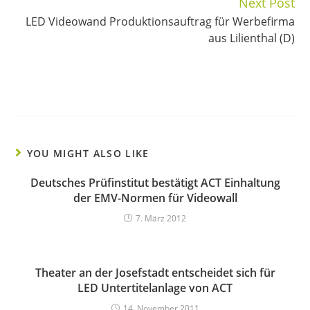
Next Post
LED Videowand Produktionsauftrag für Werbefirma
aus Lilienthal (D)
YOU MIGHT ALSO LIKE
Deutsches Prüfinstitut bestätigt ACT Einhaltung
der EMV-Normen für Videowall
7. März 2012
Theater an der Josefstadt entscheidet sich für
LED Untertitelanlage von ACT
14. November 2011