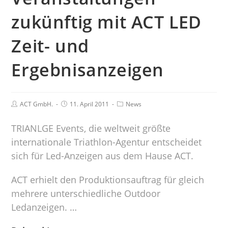
zukünftig mit ACT LED
Zeit- und
Ergebnisanzeigen
ACT GmbH.
11. April 2011
News
TRIANLGE Events, die weltweit größte
internationale Triathlon-Agentur entscheidet
sich für Led-Anzeigen aus dem Hause ACT.
ACT erhielt den Produktionsauftrag für gleich
mehrere unterschiedliche Outdoor
Ledanzeigen. …